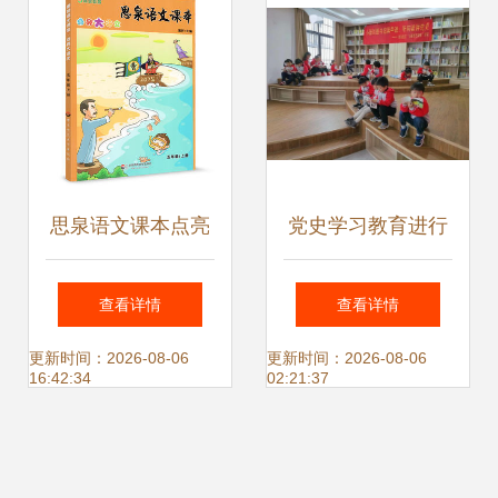
思泉语文课本点亮
党史学习教育进行
大语文 五年级上册
时 小新的图书馆第
查看详情
查看详情
的成长与智慧
一课——听阿婆讲
更新时间：2026-08-06
更新时间：2026-08-06
16:42:34
02:21:37
党史与教育图书