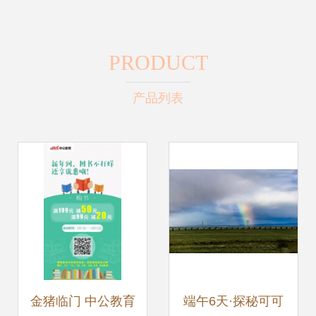
PRODUCT
产品列表
金猪临门 中公教育
端午6天·探秘可可