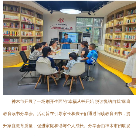
神木市开展了一场别开生面的“幸福从书开始 悦读悦纳自我”家庭
教育读书分享会。活动旨在引导家长和孩子们通过阅读教育图书，提
升家庭教育质量，促进家庭和谐与个人成长。分享会由神木市妇联发