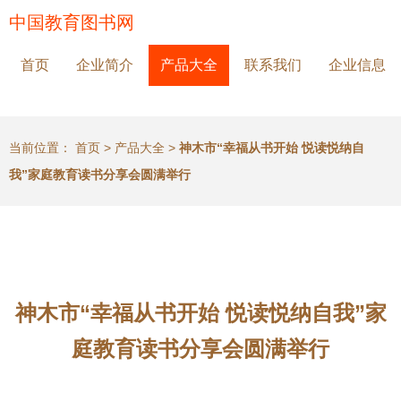
中国教育图书网
首页
企业简介
产品大全
联系我们
企业信息
当前位置：
首页
>
产品大全
>
神木市“幸福从书开始 悦读悦纳自
我”家庭教育读书分享会圆满举行
神木市“幸福从书开始 悦读悦纳自我”家
庭教育读书分享会圆满举行